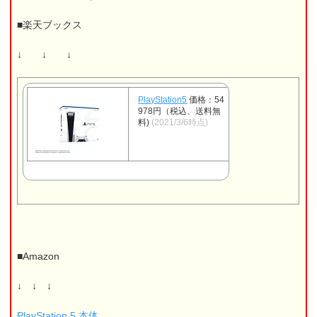
■楽天ブックス
↓ ↓ ↓
PlayStation5
価格：54
978円（税込、送料無
料)
(2021/3/6時点)
■Amazon
↓ ↓ ↓
PlayStation 5 本体