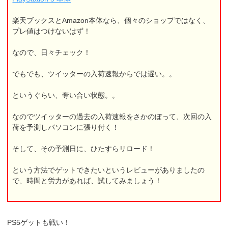
楽天ブックスとAmazon本体なら、個々のショップではなく、
プレ値はつけないはず！
なので、日々チェック！
でもでも、ツイッターの入荷速報からでは遅い。。
というぐらい、奪い合い状態。。
なのでツイッターの過去の入荷速報をさかのぼって、次回の入
荷を予測しパソコンに張り付く！
そして、その予測日に、ひたすらリロード！
という方法でゲットできたいというレビューがありましたの
で、時間と労力があれば、試してみましょう！
PS5ゲットも戦い！