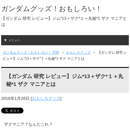
ガンダムグッズ！おもしろい！
【ガンダム 研究 レビュー】ジム*13＋ザク*１＋丸秘*1 ザク マニアと
は
メニュー
ガンダムグッズ！おもしろい！ TOP
おもしろグッズ
【ガンダム 研究 レ
ビュー】ジム*13＋ザク*１＋丸秘*1 ザク マニアとは
【ガンダム 研究 レビュー】ジム*13＋ザク*１＋丸
秘*1 ザク マニアとは
2016年1月28日
[
おもしろグッズ
]
ザクマニア？なんだこれ？