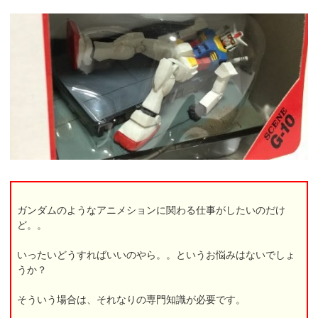
ガンダムのようなアニメションに関わる仕事がしたいのだけ
ど。。
いったいどうすればいいのやら。。というお悩みはないでしょ
うか？
そういう場合は、それなりの専門知識が必要です。