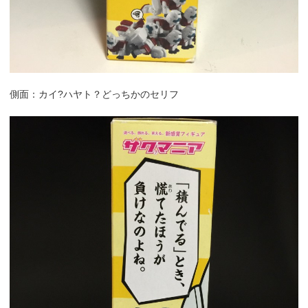
側面：カイ?ハヤト？どっちかのセリフ