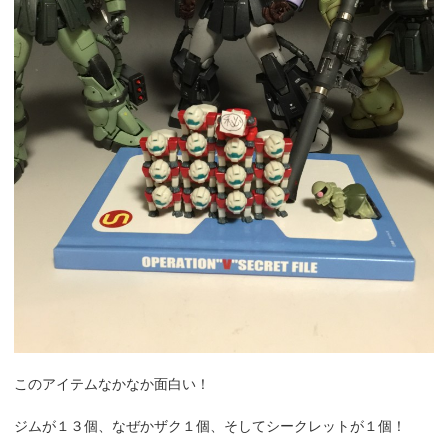
このアイテムなかなか面白い！
ジムが１３個、なぜかザク１個、そしてシークレットが１個！