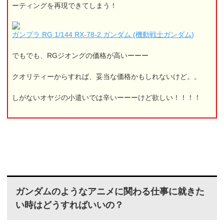
ーティングを再現できてしまう！
ガンプラ RG 1/144 RX-78-2 ガンダム (機動戦士ガンダム)
でもでも、RGジオングの価格が高いーーー
クオリティーからすれば、妥当な価格かもしれないけど。。
しがないオヤジの小遣いでは辛いーーーけど欲しい！！！！
ガンダムのようなアニメに関わる仕事に就きた
い時はどうすればいいの？