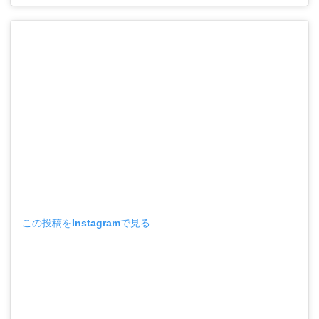
この投稿をInstagramで見る