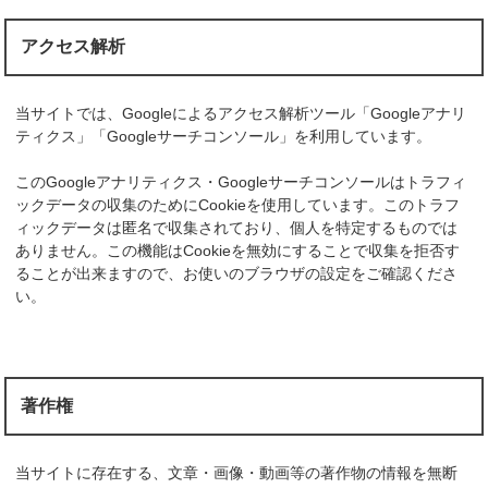
アクセス解析
当サイトでは、Googleによるアクセス解析ツール「Googleアナリ
ティクス」「Googleサーチコンソール」を利用しています。
このGoogleアナリティクス・Googleサーチコンソールはトラフィ
ックデータの収集のためにCookieを使用しています。このトラフ
ィックデータは匿名で収集されており、個人を特定するものでは
ありません。この機能はCookieを無効にすることで収集を拒否す
ることが出来ますので、お使いのブラウザの設定をご確認くださ
い。
著作権
当サイトに存在する、文章・画像・動画等の著作物の情報を無断