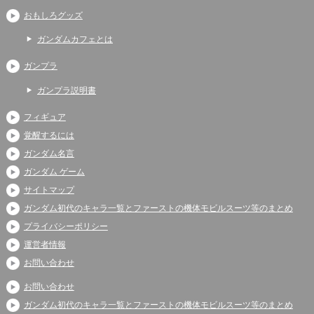
おもしろグッズ
ガンダムカフェとは
ガンプラ
ガンプラ説明書
フィギュア
覚醒するには
ガンダム名言
ガンダム ゲーム
サイトマップ
ガンダム初代のキャラ一覧とファーストの機体モビルスーツ等のまとめ
プライバシーポリシー
運営者情報
お問い合わせ
お問い合わせ
ガンダム初代のキャラ一覧とファーストの機体モビルスーツ等のまとめ