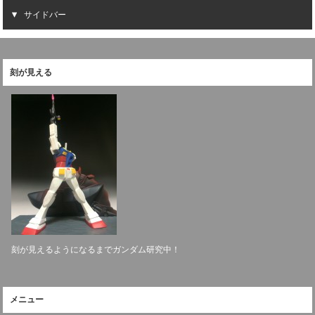
サイドバー
刻が見える
刻が見えるようになるまでガンダム研究中！
メニュー