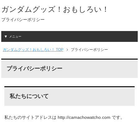
ガンダムグッズ！おもしろい！
プライバシーポリシー
メニュー
ガンダムグッズ！おもしろい！ TOP
プライバシーポリシー
プライバシーポリシー
私たちについて
私たちのサイトアドレスは http://camachowatcho.com です。