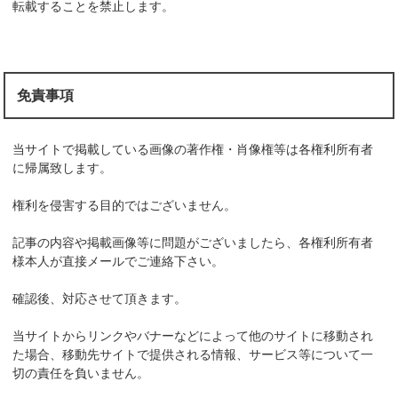
転載することを禁止します。
免責事項
当サイトで掲載している画像の著作権・肖像権等は各権利所有者
に帰属致します。
権利を侵害する目的ではございません。
記事の内容や掲載画像等に問題がございましたら、各権利所有者
様本人が直接メールでご連絡下さい。
確認後、対応させて頂きます。
当サイトからリンクやバナーなどによって他のサイトに移動され
た場合、移動先サイトで提供される情報、サービス等について一
切の責任を負いません。