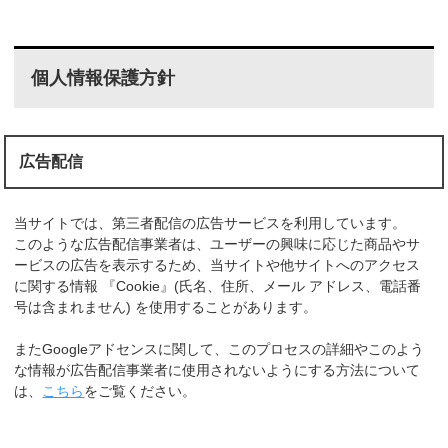
個人情報保護方針
広告配信
当サイトでは、第三者配信の広告サービスを利用しています。
このような広告配信事業者は、ユーザーの興味に応じた商品やサ
ービスの広告を表示するため、当サイトや他サイトへのアクセス
に関する情報 『Cookie』(氏名、住所、メール アドレス、電話番
号は含まれません) を使用することがあります。
またGoogleアドセンスに関して、このプロセスの詳細やこのよう
な情報が広告配信事業者に使用されないようにする方法について
は、
こちら
をご覧ください。