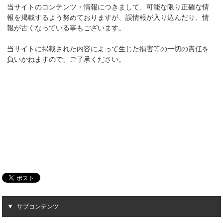
当サイトのコンテンツ・情報につきまして、可能な限り正確な情
報を掲載するよう努めておりますが、誤情報が入り込んだり、情
報が古くなっている事もございます。
当サイトに掲載された内容によって生じた損害等の一切の責任を
負いかねますので、ご了承ください。
サブコンテンツ