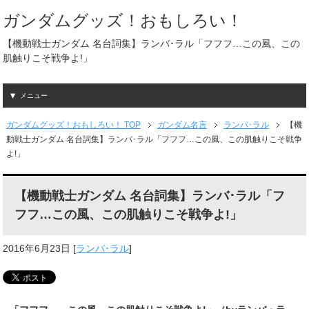
ガンダムグッズ！おもしろい！
【機動戦士ガンダム 名台詞集】ランバ･ラル「フフフ…この風、この
肌触りこそ戦争よ!」
メニュー
ガンダムグッズ！おもしろい！ TOP
ガンダム名言
ランバ･ラル
【機
動戦士ガンダム 名台詞集】ランバ･ラル「フフフ…この風、この肌触りこそ戦争
よ!」
【機動戦士ガンダム 名台詞集】ランバ･ラル「フ
フフ…この風、この肌触りこそ戦争よ!」
2016年6月23日
[
ランバ･ラル
]