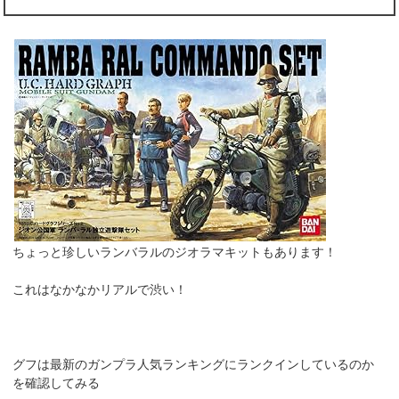
ちょっと珍しいランバラルのジオラマキットもあります！
これはなかなかリアルで渋い！
グフは最新のガンプラ人気ランキングにランクインしているのか
を確認してみる