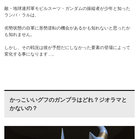
敵・地球連邦軍モビルスーツ・ガンダムの操縦者が少年と知った
ランバ・ラルは、
劣勢状態の自軍に形勢逆転の機会があるかも知れないと思ったか
も知れません。
しかし、その戦況は彼が予想だにしなかった要素の登場によって
変化する事になります…。
かっこいいグフのガンプラはどれ？ジオラマと
かないの？