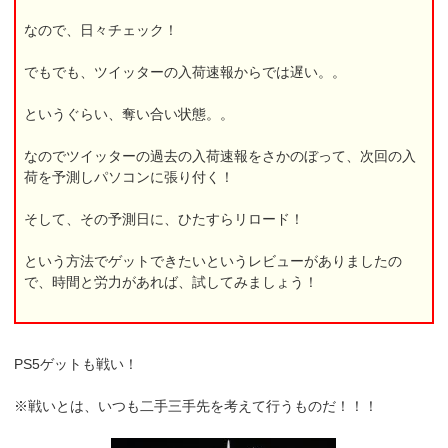
なので、日々チェック！
でもでも、ツイッターの入荷速報からでは遅い。。
というぐらい、奪い合い状態。。
なのでツイッターの過去の入荷速報をさかのぼって、次回の入
荷を予測しパソコンに張り付く！
そして、その予測日に、ひたすらリロード！
という方法でゲットできたいというレビューがありましたの
で、時間と労力があれば、試してみましょう！
PS5ゲットも戦い！
※戦いとは、いつも二手三手先を考えて行うものだ！！！