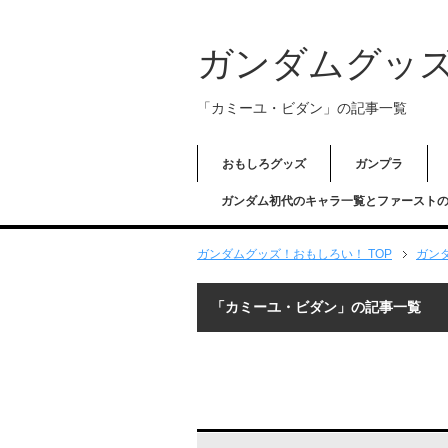
ガンダムグッ
「カミーユ・ビダン」の記事一覧
おもしろグッズ
ガンプラ
ガンダム初代のキャラ一覧とファースト
ガンダムグッズ！おもしろい！ TOP
ガン
「カミーユ・ビダン」の記事一覧