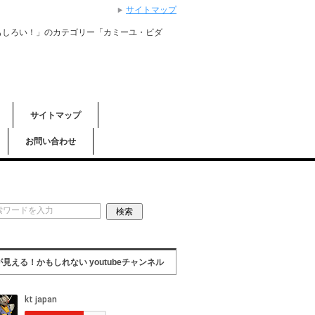
サイトマップ
もしろい！」のカテゴリー「カミーユ・ビダ
サイトマップ
お問い合わせ
が見える！かもしれない youtubeチャンネル