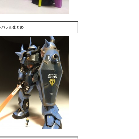
ンバラルまとめ