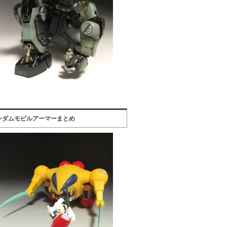
ンダムモビルアーマーまとめ