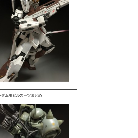
ンダムモビルスーツまとめ