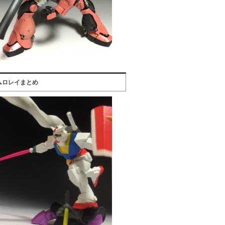
ムロレイまとめ