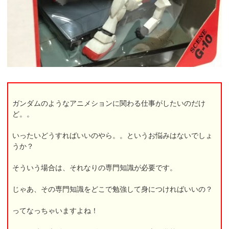
ガンダムのようなアニメションに関わる仕事がしたいのだけ
ど。。
いったいどうすればいいのやら。。というお悩みはないでしょ
うか？
そういう場合は、それなりの専門知識が必要です。
じゃあ、その専門知識をどこで勉強して身につければいいの？
ってなっちゃいますよね！