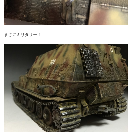
まさにミリタリー！