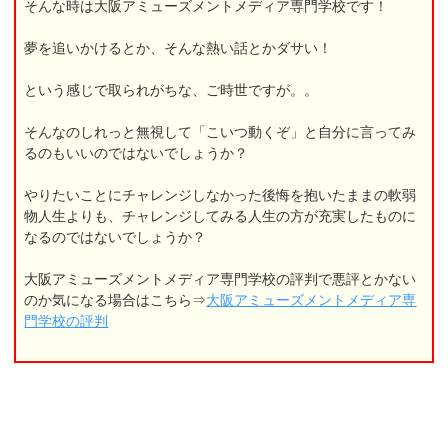
そんな時は大阪アミューズメントメディア専門学校です！
夢を追いかけるとか、そんな熱い話とかダサい！
という感じで取られがちな、ご時世ですが。。
そんなのしれっと無視して「こいつ動くぞ」と自分に言ってみ
るのもいいのではないでしょうか？
やりたいことにチャレンジしなかった後悔を抱いたままの軟弱
物人生よりも、チャレンジしてみる人生の方が充実したものに
なるのではないでしょうか？
大阪アミューズメントメディア専門学校の評判で悪評とかない
のか気になる場合はこちら⇒
大阪アミューズメントメディア専
門学校の評判