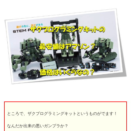
ところで、ザクプログラミングキットというものがでます！
なんだか出来の悪いガンプラか？