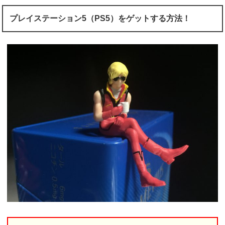
プレイステーション5（PS5）をゲットする方法！