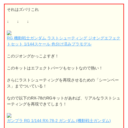
それはズバリこれ
↓ ↓ ↓
RG 機動戦士ガンダム ラストシューティング ジオングエフェク
トセット 1/144スケール 色分け済みプラモデル
このジオングかっこよすぎ！
このキットはエフェクトパーツもセットなので熱い！
さらにラストシューティングを再現させるための「シーンベー
ス」までついている！
なので以下のRX-78のRGキットがあれば、リアルなラストシュ
ーティングを再現できてしまう！
ガンプラ RG 1/144 RX-78-2 ガンダム (機動戦士ガンダム)