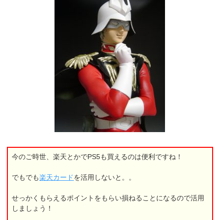
今のご時世、楽天とかでPS5も買えるのは便利ですね！
でもでも
楽天カード
を活用しないと。。
せっかくもらえるポイントをもらい損ねることになるので活用
しましょう！