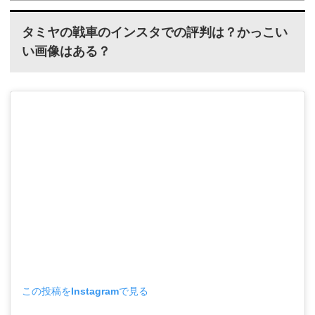
タミヤの戦車のインスタでの評判は？かっこい
い画像はある？
この投稿をInstagramで見る