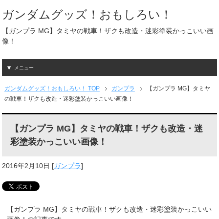
ガンダムグッズ！おもしろい！
【ガンプラ MG】タミヤの戦車！ザクも改造・迷彩塗装かっこいい画
像！
メニュー
ガンダムグッズ！おもしろい！ TOP
ガンプラ
【ガンプラ MG】タミヤ
の戦車！ザクも改造・迷彩塗装かっこいい画像！
【ガンプラ MG】タミヤの戦車！ザクも改造・迷
彩塗装かっこいい画像！
2016年2月10日
[
ガンプラ
]
【ガンプラ MG】タミヤの戦車！ザクも改造・迷彩塗装かっこいい