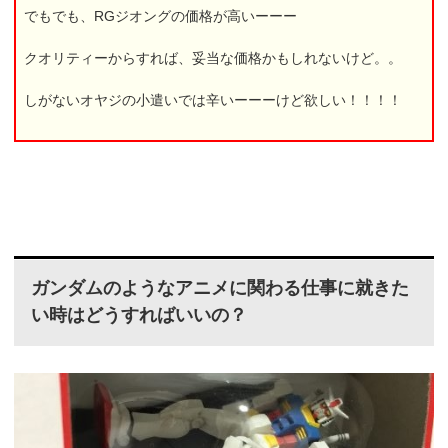
でもでも、RGジオングの価格が高いーーー
クオリティーからすれば、妥当な価格かもしれないけど。。
しがないオヤジの小遣いでは辛いーーーけど欲しい！！！！
ガンダムのようなアニメに関わる仕事に就きた
い時はどうすればいいの？