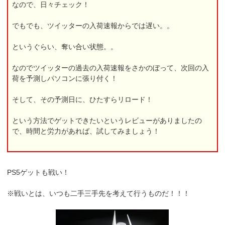
なので、日々チェック！
でもでも、ツイッターの入荷速報からでは遅い。。
というぐらい、奪い合い状態。。
なのでツイッターの過去の入荷速報をさかのぼって、次回の入
荷を予測しパソコンに張り付く！
そして、その予測日に、ひたすらリロード！
という方法でゲットできたいというレビューがありましたの
で、時間と労力があれば、試してみましょう！
PS5ゲットも戦い！
※戦いとは、いつも二手三手先を考えて行うものだ！！！