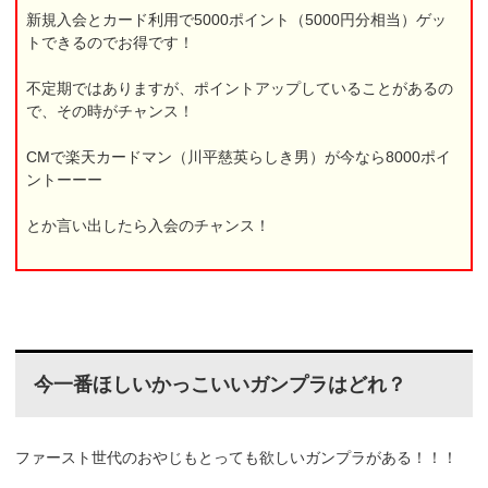
新規入会とカード利用で5000ポイント（5000円分相当）ゲッ
トできるのでお得です！
不定期ではありますが、ポイントアップしていることがあるの
で、その時がチャンス！
CMで楽天カードマン（川平慈英らしき男）が今なら8000ポイ
ントーーー
とか言い出したら入会のチャンス！
今一番ほしいかっこいいガンプラはどれ？
ファースト世代のおやじもとっても欲しいガンプラがある！！！