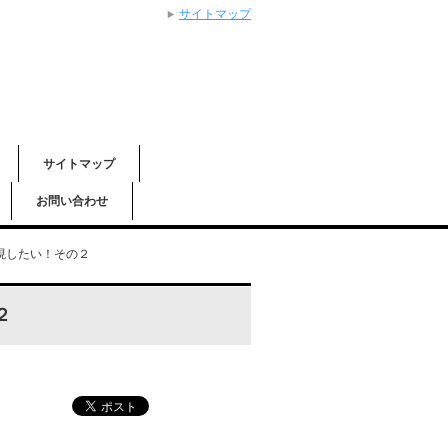
サイトマップ
サイトマップ
お問い合わせ
現したい！その２
２