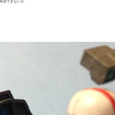
再現できないか