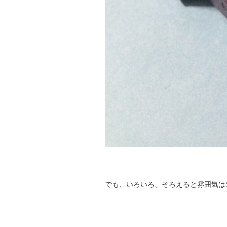
でも、いろいろ、そろえると雰囲気は