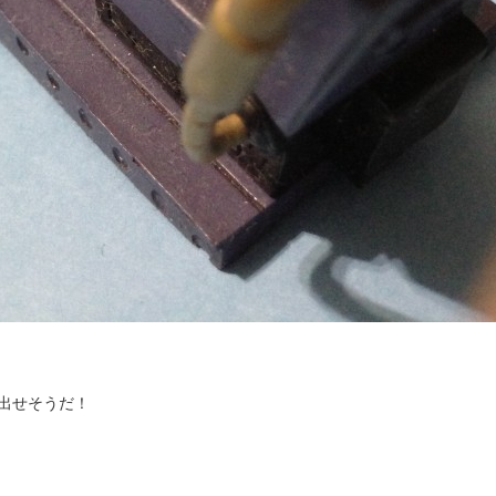
出せそうだ！