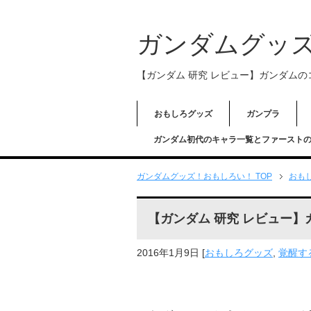
ガンダムグッ
【ガンダム 研究 レビュー】ガンダム
おもしろグッズ
ガンプラ
ガンダム初代のキャラ一覧とファースト
ガンダムグッズ！おもしろい！ TOP
おも
【ガンダム 研究 レビュー
2016年1月9日
[
おもしろグッズ
,
覚醒す