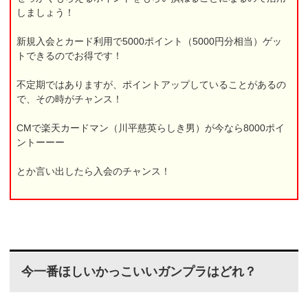
しましょう！
新規入会とカード利用で5000ポイント（5000円分相当）ゲッ
トできるのでお得です！
不定期ではありますが、ポイントアップしていることがあるの
で、その時がチャンス！
CMで楽天カードマン（川平慈英らしき男）が今なら8000ポイ
ントーーー
とか言い出したら入会のチャンス！
今一番ほしいかっこいいガンプラはどれ？