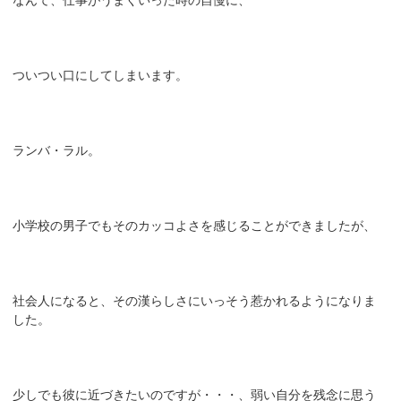
ついつい口にしてしまいます。
ランバ・ラル。
小学校の男子でもそのカッコよさを感じることができましたが、
社会人になると、その漢らしさにいっそう惹かれるようになりま
した。
少しでも彼に近づきたいのですが・・・、弱い自分を残念に思う