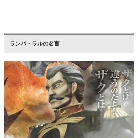
ランバ・ラルの名言