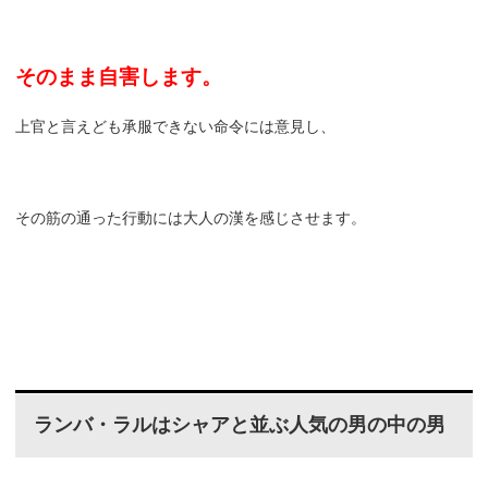
そのまま自害します。
上官と言えども承服できない命令には意見し、
その筋の通った行動には大人の漢を感じさせます。
ランバ・ラルはシャアと並ぶ人気の男の中の男