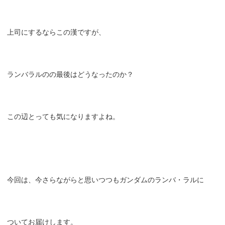
上司にするならこの漢ですが、
ランバラルのの最後はどうなったのか？
この辺とっても気になりますよね。
今回は、今さらながらと思いつつもガンダムのランバ・ラルに
ついてお届けします。