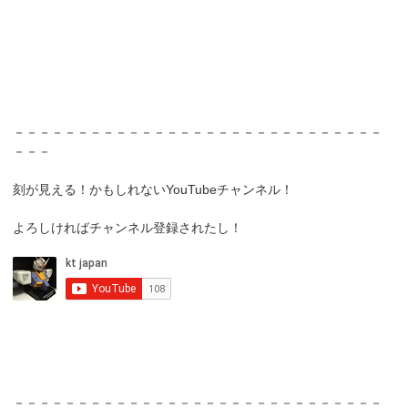
－－－－－－－－－－－－－－－－－－－－－－－－－－－－－
－－－
刻が見える！かもしれないYouTubeチャンネル！
よろしければチャンネル登録されたし！
－－－－－－－－－－－－－－－－－－－－－－－－－－－－－