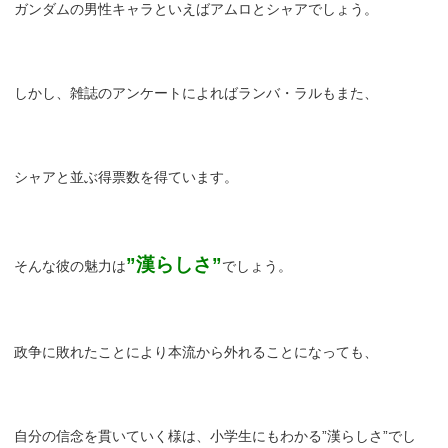
ガンダムの男性キャラといえばアムロとシャアでしょう。
しかし、雑誌のアンケートによればランバ・ラルもまた、
シャアと並ぶ得票数を得ています。
”漢らしさ”
そんな彼の魅力は
でしょう。
政争に敗れたことにより本流から外れることになっても、
自分の信念を貫いていく様は、小学生にもわかる”漢らしさ”でし