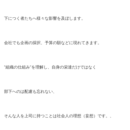
下につく者たちへ様々な影響を及ぼします。
会社でも企画の採択、予算の額などに現れてきます。
”組織の仕組み”を理解し、自身の栄達だけではなく
部下へのは配慮も忘れない、
そんな人を上司に持つことは社会人の理想（妄想）です。、