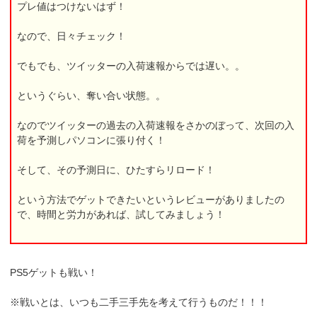
プレ値はつけないはず！
なので、日々チェック！
でもでも、ツイッターの入荷速報からでは遅い。。
というぐらい、奪い合い状態。。
なのでツイッターの過去の入荷速報をさかのぼって、次回の入
荷を予測しパソコンに張り付く！
そして、その予測日に、ひたすらリロード！
という方法でゲットできたいというレビューがありましたの
で、時間と労力があれば、試してみましょう！
PS5ゲットも戦い！
※戦いとは、いつも二手三手先を考えて行うものだ！！！