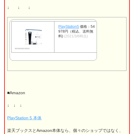
↓ ↓ ↓
PlayStation5
価格：54
978円（税込、送料無
料)
(2021/3/6時点)
■Amazon
↓ ↓ ↓
PlayStation 5 本体
楽天ブックスとAmazon本体なら、個々のショップではなく、