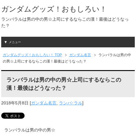
ガンダムグッズ！おもしろい！
ランバラルは男の中の男☆上司にするならこの漢！最後はどうなっ
た？
メニュー
ガンダムグッズ！おもしろい！ TOP
ガンダム名言
ランバラルは男の中
の男☆上司にするならこの漢！最後はどうなった？
ランバラルは男の中の男☆上司にするならこの
漢！最後はどうなった？
2018年5月8日
[
ガンダム名言
,
ランバ･ラル
]
ランバラルは男の中の男☆