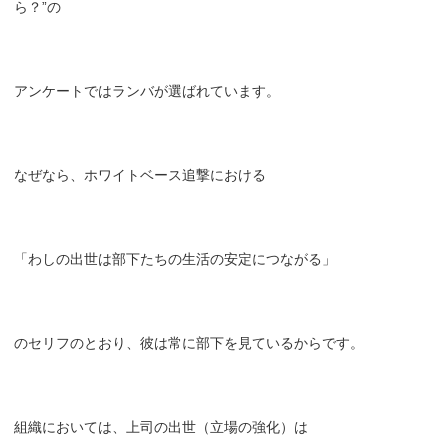
ら？”の
アンケートではランバが選ばれています。
なぜなら、ホワイトベース追撃における
「わしの出世は部下たちの生活の安定につながる」
のセリフのとおり、彼は常に部下を見ているからです。
組織においては、上司の出世（立場の強化）は