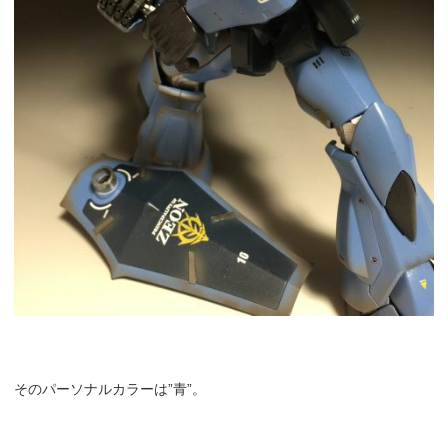
そのパーソナルカラーは”青”。