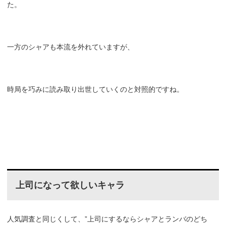
た。
一方のシャアも本流を外れていますが、
時局を巧みに読み取り出世していくのと対照的ですね。
上司になって欲しいキャラ
人気調査と同じくして、”上司にするならシャアとランバのどち