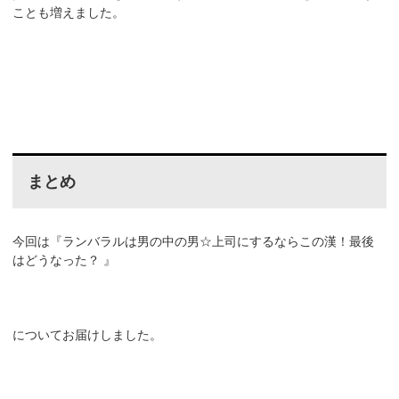
ことも増えました。
まとめ
今回は『ランバラルは男の中の男☆上司にするならこの漢！最後
はどうなった？ 』
についてお届けしました。