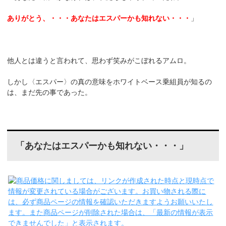
ありがとう、・・・あなたはエスパーかも知れない・・・
」
他人とは違うと言われて、思わず笑みがこぼれるアムロ。
しかし〈エスパー〉の真の意味をホワイトベース乗組員が知るの
は、まだ先の事であった。
「あなたはエスパーかも知れない・・・」