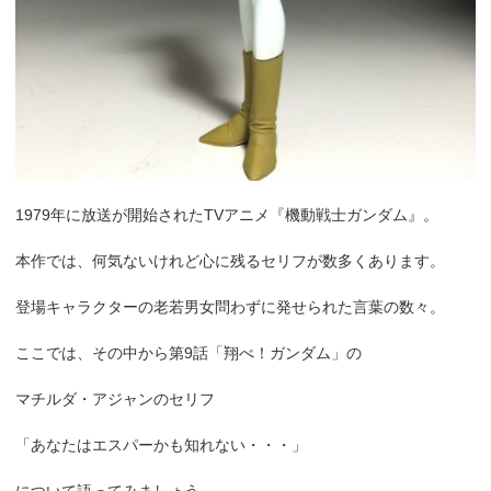
1979年に放送が開始されたTVアニメ『機動戦士ガンダム』。
本作では、何気ないけれど心に残るセリフが数多くあります。
登場キャラクターの老若男女問わずに発せられた言葉の数々。
ここでは、その中から第9話「翔べ！ガンダム」の
マチルダ・アジャンのセリフ
「あなたはエスパーかも知れない・・・」
について語ってみましょう。