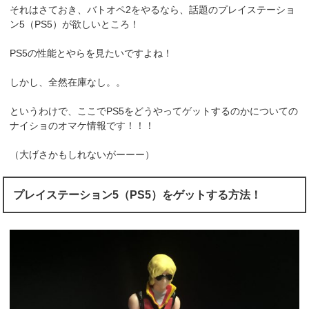
それはさておき、バトオペ2をやるなら、話題のプレイステーショ
ン5（PS5）が欲しいところ！
PS5の性能とやらを見たいですよね！
しかし、全然在庫なし。。
というわけで、ここでPS5をどうやってゲットするのかについての
ナイショのオマケ情報です！！！
（大げさかもしれないがーーー）
プレイステーション5（PS5）をゲットする方法！