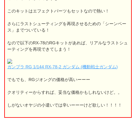
このキットはエフェクトパーツもセットなので熱い！
さらにラストシューティングを再現させるための「シーンベー
ス」までついている！
なので以下のRX-78のRGキットがあれば、リアルなラストシュ
ーティングを再現できてしまう！
ガンプラ RG 1/144 RX-78-2 ガンダム (機動戦士ガンダム)
でもでも、RGジオングの価格が高いーーー
クオリティーからすれば、妥当な価格かもしれないけど。。
しがないオヤジの小遣いでは辛いーーーけど欲しい！！！！