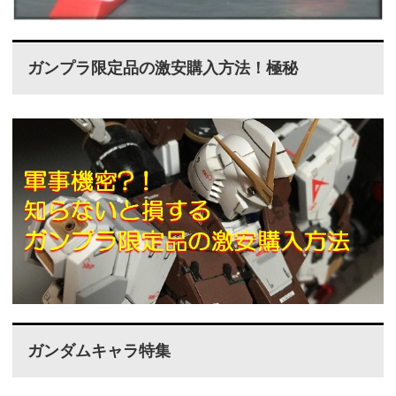
ガンプラ限定品の激安購入方法！極秘
ガンダムキャラ特集