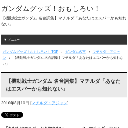
ガンダムグッズ！おもしろい！
【機動戦士ガンダム 名台詞集】マチルダ「あなたはエスパーかも知れ
ない」
メニュー
ガンダムグッズ！おもしろい！ TOP
ガンダム名言
マチルダ・アジャ
ン
【機動戦士ガンダム 名台詞集】マチルダ「あなたはエスパーかも知れな
い」
【機動戦士ガンダム 名台詞集】マチルダ「あなた
はエスパーかも知れない」
2016年8月10日
[
マチルダ・アジャン
]