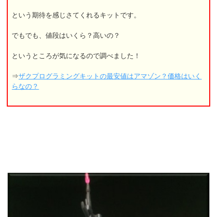
という期待を感じさてくれるキットです。
でもでも、値段はいくら？高いの？
というところが気になるので調べました！
⇒
ザクプログラミングキットの最安値はアマゾン？価格はいく
らなの？