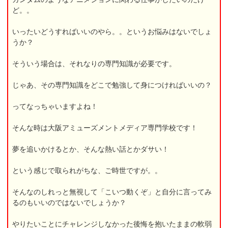
ど。。
いったいどうすればいいのやら。。というお悩みはないでしょ
うか？
そういう場合は、それなりの専門知識が必要です。
じゃあ、その専門知識をどこで勉強して身につければいいの？
ってなっちゃいますよね！
そんな時は大阪アミューズメントメディア専門学校です！
夢を追いかけるとか、そんな熱い話とかダサい！
という感じで取られがちな、ご時世ですが。。
そんなのしれっと無視して「こいつ動くぞ」と自分に言ってみ
るのもいいのではないでしょうか？
やりたいことにチャレンジしなかった後悔を抱いたままの軟弱