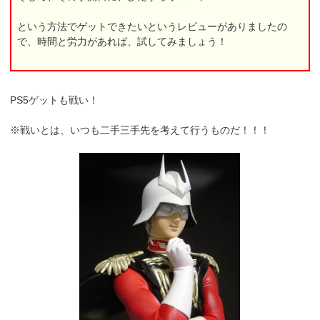
という方法でゲットできたいというレビューがありましたの
で、時間と労力があれば、試してみましょう！
PS5ゲットも戦い！
※戦いとは、いつも二手三手先を考えて行うものだ！！！