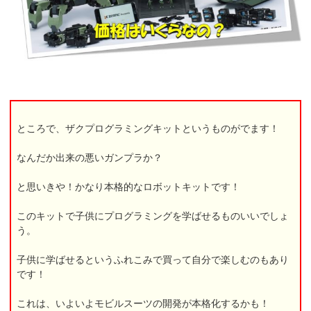
ところで、ザクプログラミングキットというものがでます！
なんだか出来の悪いガンプラか？
と思いきや！かなり本格的なロボットキットです！
このキットで子供にプログラミングを学ばせるものいいでしょ
う。
子供に学ばせるというふれこみで買って自分で楽しむのもあり
です！
これは、いよいよモビルスーツの開発が本格化するかも！