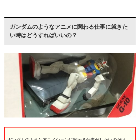
ガンダムのようなアニメに関わる仕事に就きた
い時はどうすればいいの？
ガンダムのようなアニメションに関わる仕事がしたいのだけ