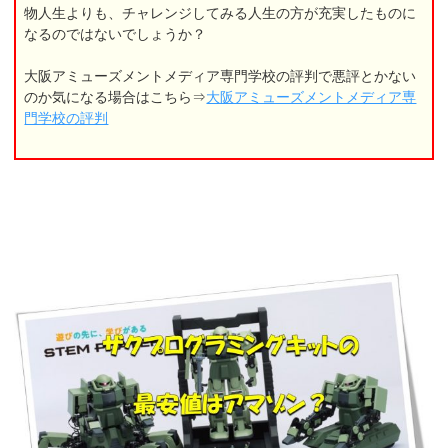
物人生よりも、チャレンジしてみる人生の方が充実したものに
なるのではないでしょうか？
大阪アミューズメントメディア専門学校の評判で悪評とかない
のか気になる場合はこちら⇒
大阪アミューズメントメディア専
門学校の評判