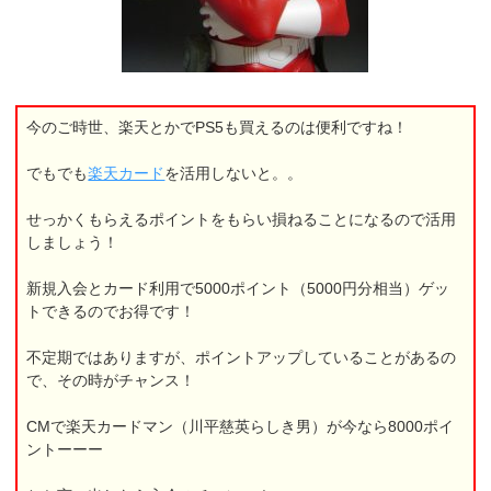
今のご時世、楽天とかでPS5も買えるのは便利ですね！
でもでも
楽天カード
を活用しないと。。
せっかくもらえるポイントをもらい損ねることになるので活用
しましょう！
新規入会とカード利用で5000ポイント（5000円分相当）ゲッ
トできるのでお得です！
不定期ではありますが、ポイントアップしていることがあるの
で、その時がチャンス！
CMで楽天カードマン（川平慈英らしき男）が今なら8000ポイ
ントーーー